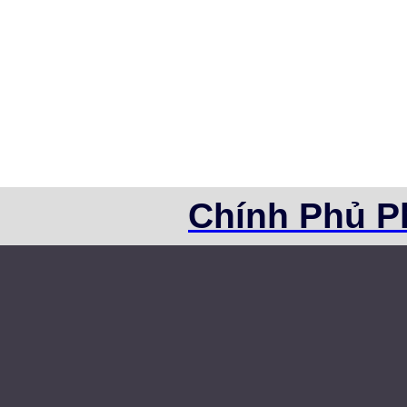
Chính Phủ P