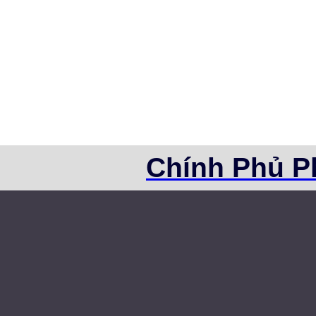
Chính Phủ P