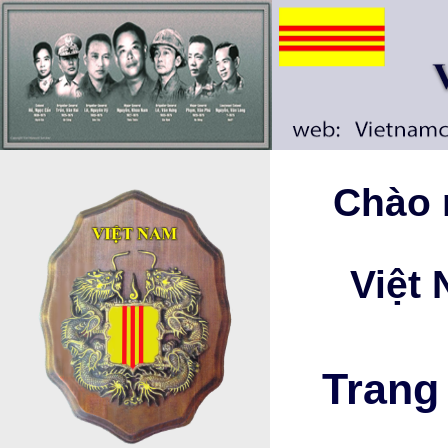
Chào 
Việt
Trang