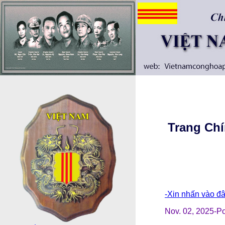
Trang Ch
-Xin nhấn vào đâ
Nov. 02, 2025-P