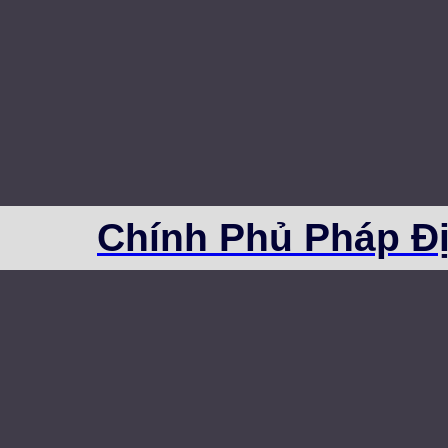
Chính Phủ Pháp Ð