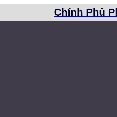
Chính Phủ P