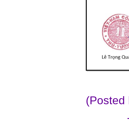
(Posted