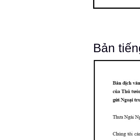
Bản tiến