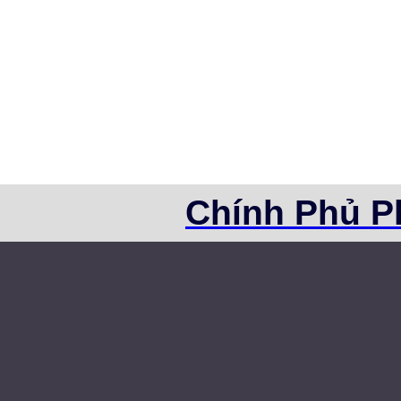
Chính Phủ P