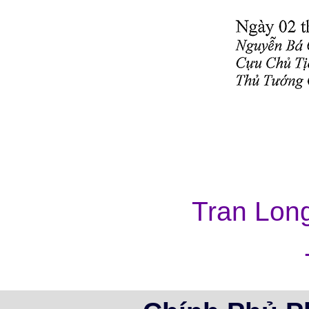
Tran Lon